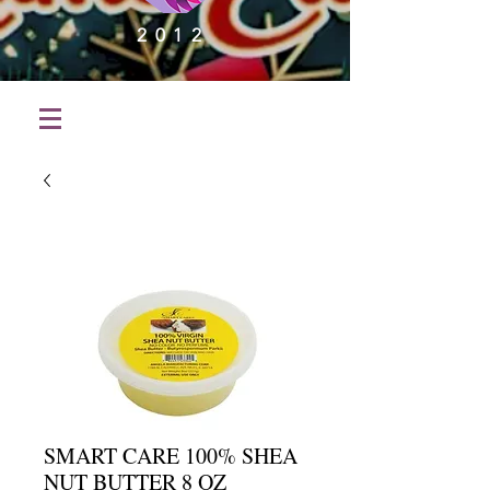
2012
SMART CARE 100% SHEA
NUT BUTTER 8 OZ