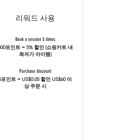
리워드 사용
Book a session 5 times
500포인트 = 5% 할인 (쇼핑카트 내
최저가 아이템)
Purchase discount
5포인트 = US$0.05 할인 US$60 이
상 주문 시