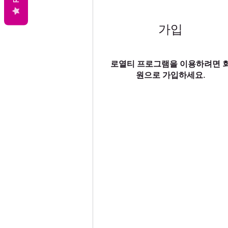
가입
로열티 프로그램을 이용하려면 
원으로 가입하세요.