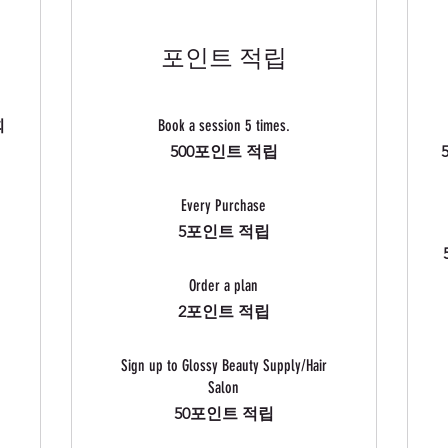
포인트 적립
회
Book a session 5 times.
500포인트 적립
Every Purchase
5포인트 적립
Order a plan
2포인트 적립
Sign up to Glossy Beauty Supply/Hair
Salon
50포인트 적립