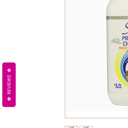
REVIEWS