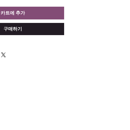
카트에 추가
구매하기