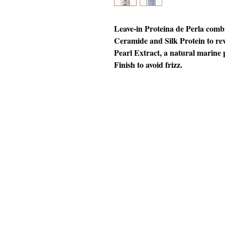
Leave-in Proteina de Perla combin
Ceramide and Silk Protein to revi
Pearl Extract, a natural marine 
Finish to avoid frizz.