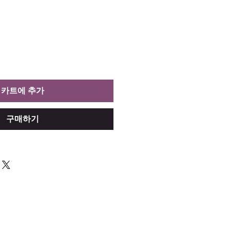
카트에 추가
구매하기