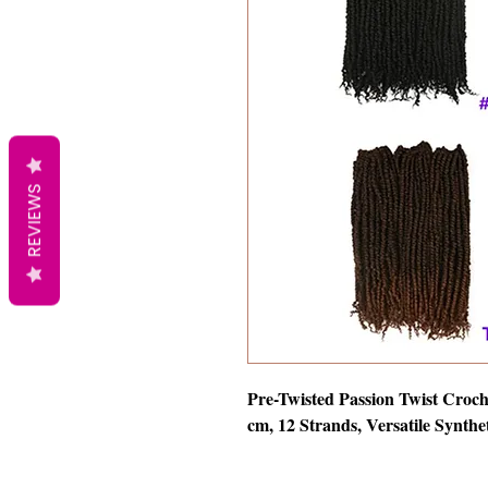
REVIEWS
Pre-Twisted Passion Twist Croch
cm, 12 Strands, Versatile Synthe