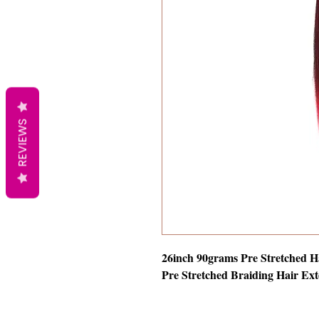
REVIEWS
26inch 90grams Pre Stretched H
Pre Stretched Braiding Hair Ext