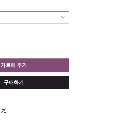
카트에 추가
구매하기