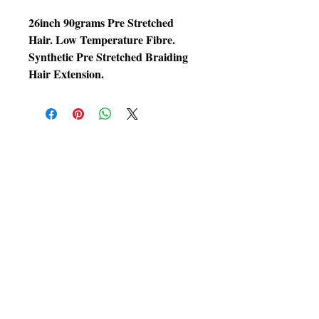
26inch 90grams Pre Stretched
Hair. Low Temperature Fibre.
Synthetic Pre Stretched Braiding
Hair Extension.