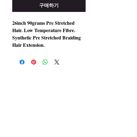
구매하기
26inch 90grams Pre Stretched
Hair. Low Temperature Fibre.
Synthetic Pre Stretched Braiding
Hair Extension.