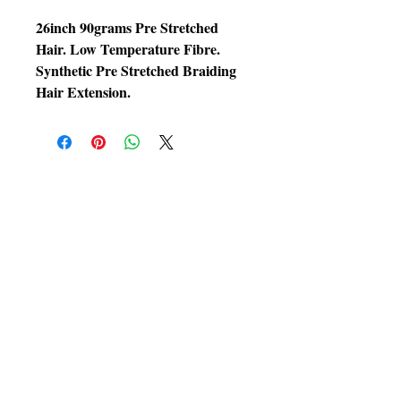
26inch 90grams Pre Stretched
Hair. Low Temperature Fibre.
Synthetic Pre Stretched Braiding
Hair Extension.