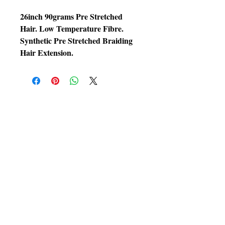
26inch 90grams Pre Stretched
Hair. Low Temperature Fibre.
Synthetic Pre Stretched Braiding
Hair Extension.