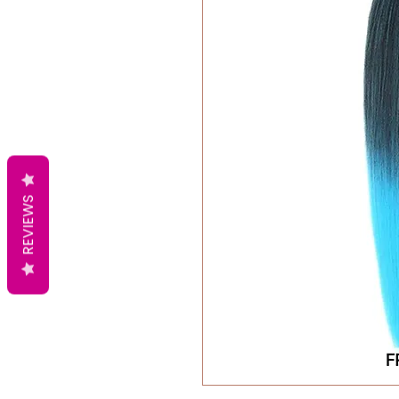
REVIEWS