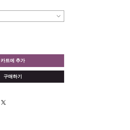
카트에 추가
구매하기