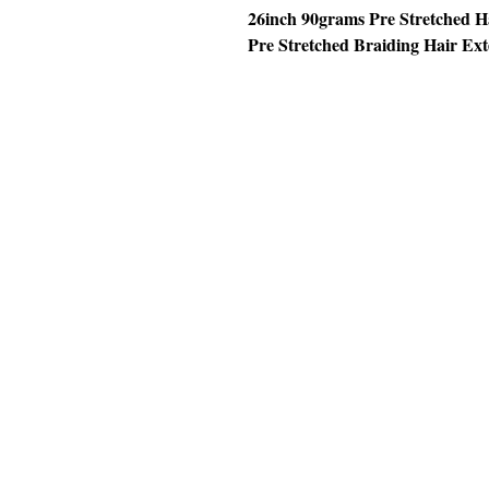
26inch 90grams Pre Stretched H
Pre Stretched Braiding Hair Ext