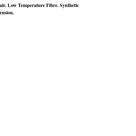
air. Low Temperature Fibre. Synthetic
ension.