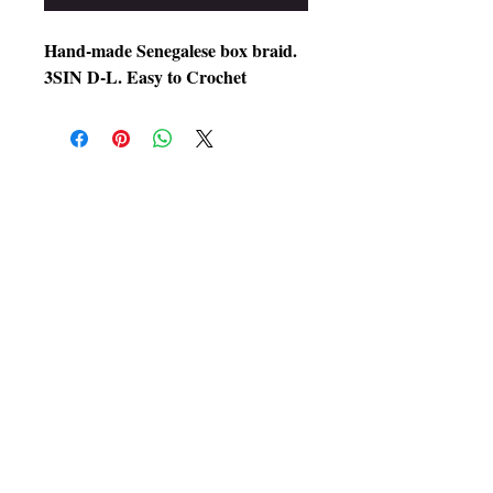
Hand-made Senegalese box braid.
3SIN D-L. Easy to Crochet