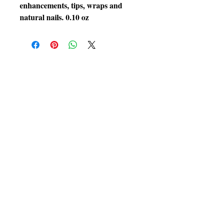
enhancements, tips, wraps and
natural nails. 0.10 oz