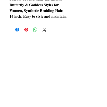
Butterfly & Goddess Styles for
Women, Synthetic Braiding Hair.
14 inch. Easy to style and maintain.