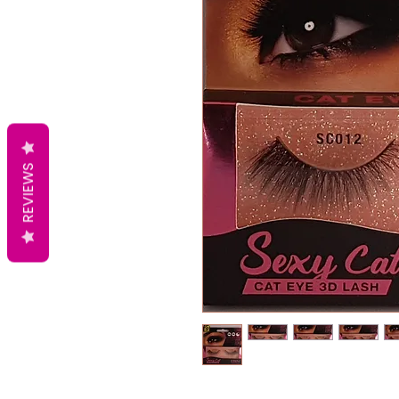
REVIEWS