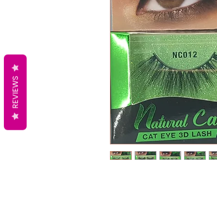
REVIEWS