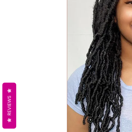
REVIEWS