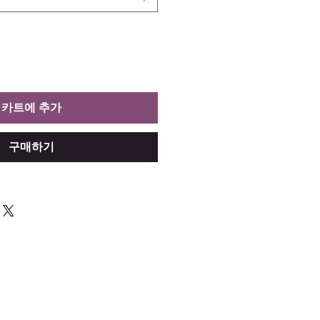
카트에 추가
구매하기