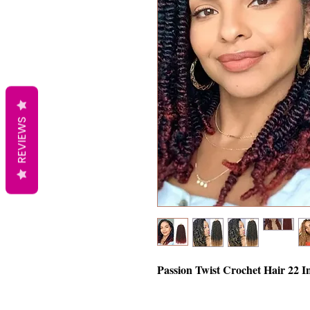
REVIEWS
Passion Twist Crochet Hair 22 In