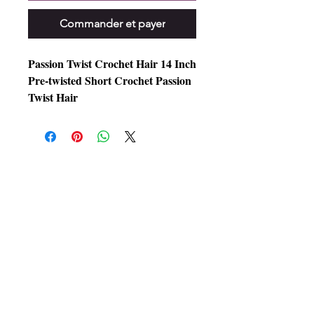
Commander et payer
Passion Twist Crochet Hair 14 Inch
Pre-twisted Short Crochet Passion
Twist Hair