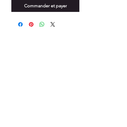
Commander et payer