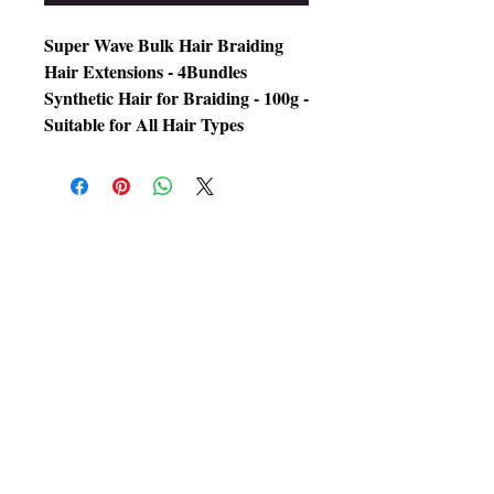
Super Wave Bulk Hair Braiding
Hair Extensions - 4Bundles
Synthetic Hair for Braiding - 100g -
Suitable for All Hair Types