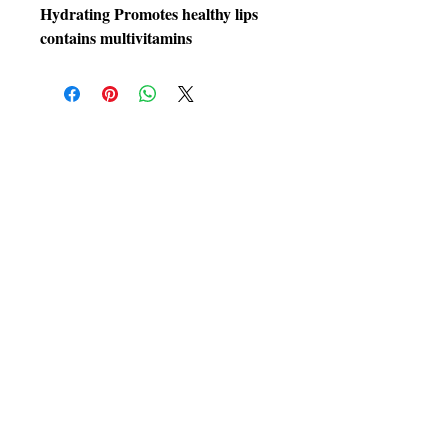
Hydrating Promotes healthy lips 
contains multivitamins