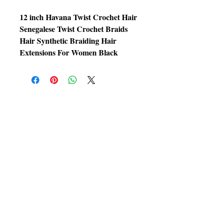
12 inch Havana Twist Crochet Hair
Senegalese Twist Crochet Braids
Hair Synthetic Braiding Hair
Extensions For Women Black